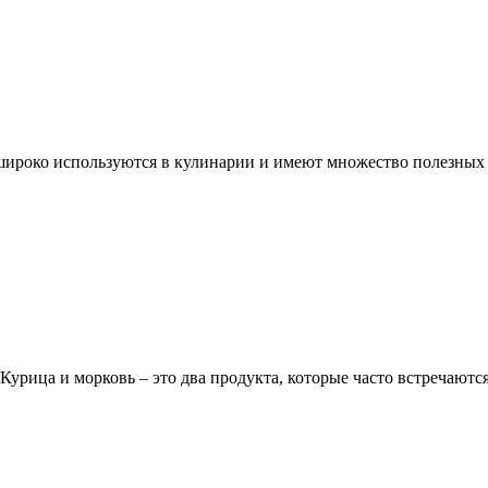
широко используются в кулинарии и имеют множество полезных с
Курица и морковь – это два продукта, которые часто встречаются