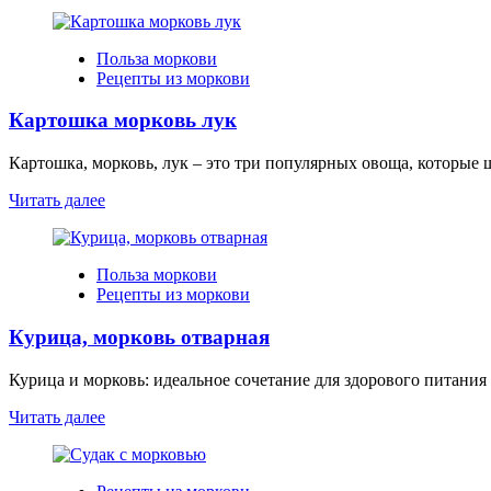
Польза моркови
Рецепты из моркови
Картошка морковь лук
Картошка, морковь, лук – это три популярных овоща, которые 
Читать далее
Польза моркови
Рецепты из моркови
Курица, морковь отварная
Курица и морковь: идеальное сочетание для здорового питания 
Читать далее