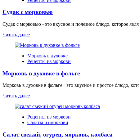
Рецепты из моркови
Судак с морковью
Судак с морковью - это вкусное и полезное блюдо, которое яв
Читать далее
Морковь в духовке
Рецепты из моркови
Морковь в духовке в фольге
Морковь в духовке в фольге - это вкусное и простое блюдо, ко
Читать далее
Рецепты из моркови
Салаты из моркови
Салат свежий, огурец, морковь, колбаса