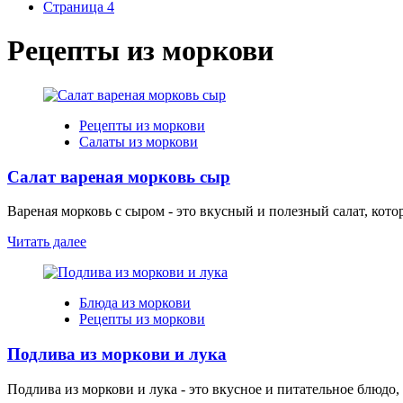
Страница 4
Рецепты из моркови
Рецепты из моркови
Салаты из моркови
Салат вареная морковь сыр
Вареная морковь с сыром - это вкусный и полезный салат, кото
Читать далее
Блюда из моркови
Рецепты из моркови
Подлива из моркови и лука
Подлива из моркови и лука - это вкусное и питательное блюдо