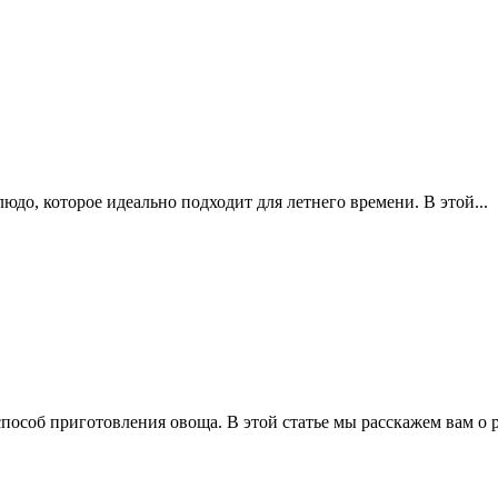
юдо, которое идеально подходит для летнего времени. В этой...
пособ приготовления овоща. В этой статье мы расскажем вам о р