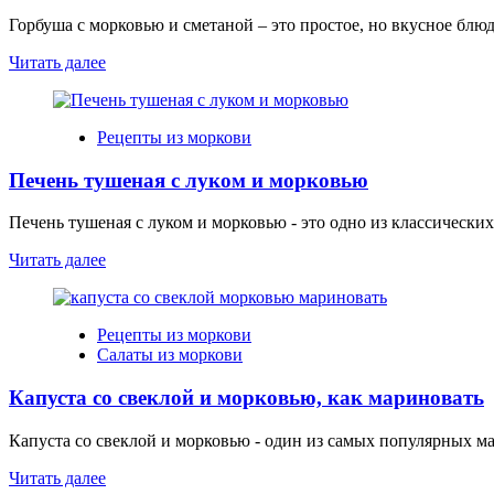
Горбуша с морковью и сметаной – это простое, но вкусное блюд
Читать далее
Рецепты из моркови
Печень тушеная с луком и морковью
Печень тушеная с луком и морковью - это одно из классически
Читать далее
Рецепты из моркови
Салаты из моркови
Капуста со свеклой и морковью, как мариновать
Капуста со свеклой и морковью - один из самых популярных мар
Читать далее