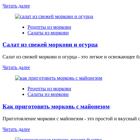
Читать далее
Рецепты из моркови
Салаты из моркови
Салат из свежей моркови и огурца
Салат из свежей моркови и огурца - это легкое и освежающее бл
Читать далее
Рецепты из моркови
Салаты из моркови
Как приготовить морковь с майонезом
Приготовление моркови с майонезом - это простой и вкусный с
Читать далее