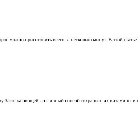
ое можно приготовить всего за несколько минут. В этой статье 
му Засолка овощей - отличный способ сохранить их витамины и п