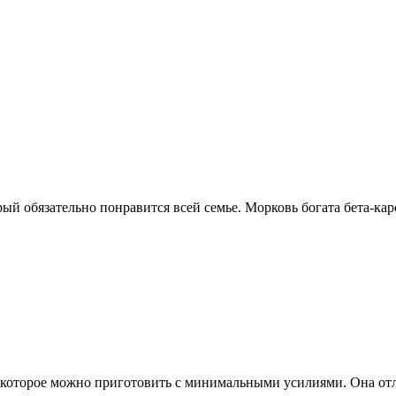
рый обязательно понравится всей семье. Морковь богата бета-кар
, которое можно приготовить с минимальными усилиями. Она отли