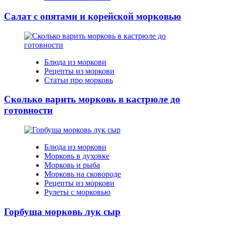
Салат с опятами и корейской морковью
Блюда из моркови
Рецепты из моркови
Статьи про морковь
Сколько варить морковь в кастрюле до
готовности
Блюда из моркови
Морковь в духовке
Морковь и рыба
Морковь на сковороде
Рецепты из моркови
Рулеты с морковью
Горбуша морковь лук сыр