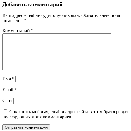
Добавить комментарий
Ваш адрес email не будет опубликован.
Обязательные поля
помечены
*
Комментарий
*
Имя
*
Email
*
Сайт
Сохранить моё имя, email и адрес сайта в этом браузере для
последующих моих комментариев.