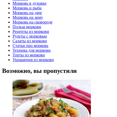
Морковь в духовке
Морковь и рыба
Морковь на даче
Морковь на зиму
Морковь на сковороде
Польза моркови
Рецепты из моркови
Рулеты с морковью
Салаты из моркови
Статьи про морковь
Техника для моркови
Торты из моркови
Украшения из моркови
Возможно, вы пропустили