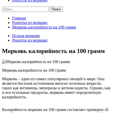
Рецепты из моркови
Найти:
Главная
Рецепты из моркови
Морковь калорийность на 100 грамм
Польза моркови
Рецепты из моркови
Морковь калорийность на 100 грамм
Морковь калорийность на 100 грамм
Морковь – один из самых популярных овощей в мире. Она
является богатым источником многих полезных веществ,
таких как витамины, минералы и антиоксиданты. Однако, как
и все остальные продукты, морковь имеет определенную
калорийность.
Калорийность моркови на 100 грамм составляет примерно 41