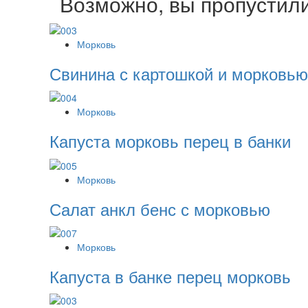
Возможно, вы пропустил
Морковь
Свинина с картошкой и морковью
Морковь
Капуста морковь перец в банки
Морковь
Салат анкл бенс с морковью
Морковь
Капуста в банке перец морковь