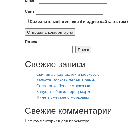
Сайт
Сохранить моё имя, email и адрес сайта в это
Поиск
Поиск
Свежие записи
Свинина с картошкой и морковью
Капуста морковь перец в банки
Салат анкл бенс с морковью
Капуста в банке перец морковь
Филе в сметане с морковью
Свежие комментарии
Нет комментариев для просмотра.