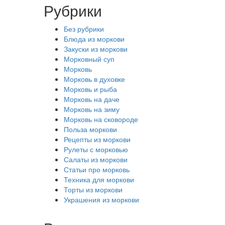
Рубрики
Без рубрики
Блюда из моркови
Закуски из моркови
Морковный суп
Морковь
Морковь в духовке
Морковь и рыба
Морковь на даче
Морковь на зиму
Морковь на сковороде
Польза моркови
Рецепты из моркови
Рулеты с морковью
Салаты из моркови
Статьи про морковь
Техника для моркови
Торты из моркови
Украшения из моркови