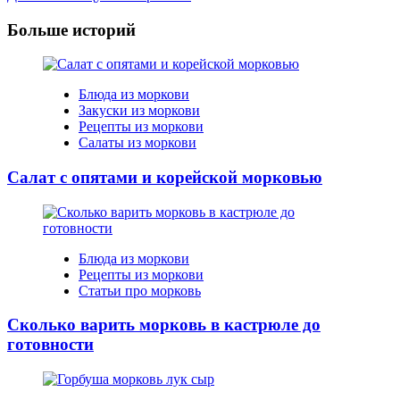
Navigation
Больше историй
Блюда из моркови
Закуски из моркови
Рецепты из моркови
Салаты из моркови
Салат с опятами и корейской морковью
Блюда из моркови
Рецепты из моркови
Статьи про морковь
Сколько варить морковь в кастрюле до
готовности