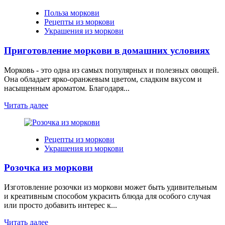
Польза моркови
Рецепты из моркови
Украшения из моркови
Приготовление моркови в домашних условиях
Морковь - это одна из самых популярных и полезных овощей.
Она обладает ярко-оранжевым цветом, сладким вкусом и
насыщенным ароматом. Благодаря...
Читать далее
Рецепты из моркови
Украшения из моркови
Розочка из моркови
Изготовление розочки из моркови может быть удивительным
и креативным способом украсить блюда для особого случая
или просто добавить интерес к...
Читать далее