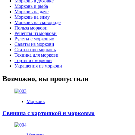
Морковь в духовке
Морковь и рыба
Морковь на даче
Морковь на зиму
Морковь на сковороде
Польза моркови
Рецепты из моркови
Рулеты с морковью
Салаты из моркови
Статьи про морковь
Техника для моркови
Торты из моркови
Украшения из моркови
Возможно, вы пропустили
Морковь
Свинина с картошкой и морковью