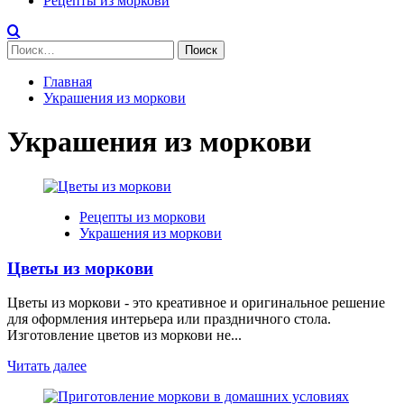
Рецепты из моркови
Найти:
Главная
Украшения из моркови
Украшения из моркови
Рецепты из моркови
Украшения из моркови
Цветы из моркови
Цветы из моркови - это креативное и оригинальное решение
для оформления интерьера или праздничного стола.
Изготовление цветов из моркови не...
Читать далее