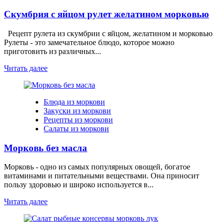
Скумбрия с яйцом рулет желатином морковью
Рецепт рулета из скумбрии с яйцом, желатином и морковью
Рулеты - это замечательное блюдо, которое можно
приготовить из различных...
Читать далее
Блюда из моркови
Закуски из моркови
Рецепты из моркови
Салаты из моркови
Морковь без масла
Морковь - одно из самых популярных овощей, богатое
витаминами и питательными веществами. Она приносит
пользу здоровью и широко используется в...
Читать далее