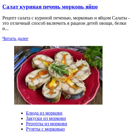
Салат куриная печень морковь яйцо
Рецепт салата с куриной печенью, морковью и яйцом Салаты -
это отличный способ включить в рацион детей овощи, белки
и...
Читать далее
Блюда из моркови
Закуски из моркови
Рецепты из моркови
Рулеты с морковью