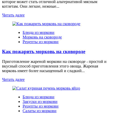
которое может стать отличной альтернативой мясным
котлетам. Они легкие, нежные...
Читать далее
Блюда из моркови
Морковь на сковороде
Рецепты из моркови
Как пожарить морковь на сковороде
Приготовление жареной моркови на сковороде - простой и
вкусный способ приготовления этого овоща. Жареная
морковь имеет более насыщенный и сладкий...
Читать далее
Блюда из моркови
Закуски из моркови
Рецепты из моркови
Салаты из моркови