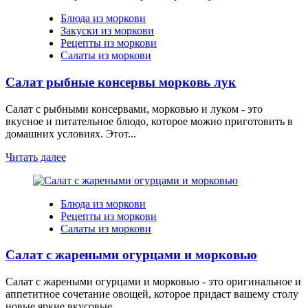
Блюда из моркови
Закуски из моркови
Рецепты из моркови
Салаты из моркови
Салат рыбные консервы морковь лук
Салат с рыбными консервами, морковью и луком - это
вкусное и питательное блюдо, которое можно приготовить в
домашних условиях. Этот...
Читать далее
Блюда из моркови
Рецепты из моркови
Салаты из моркови
Салат с жареными огурцами и морковью
Салат с жареными огурцами и морковью - это оригинальное и
аппетитное сочетание овощей, которое придаст вашему столу
новые яркие вкусовые...