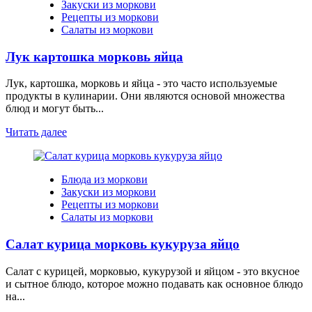
Закуски из моркови
Рецепты из моркови
Салаты из моркови
Лук картошка морковь яйца
Лук, картошка, морковь и яйца - это часто используемые
продукты в кулинарии. Они являются основой множества
блюд и могут быть...
Читать далее
Блюда из моркови
Закуски из моркови
Рецепты из моркови
Салаты из моркови
Салат курица морковь кукуруза яйцо
Салат с курицей, морковью, кукурузой и яйцом - это вкусное
и сытное блюдо, которое можно подавать как основное блюдо
на...