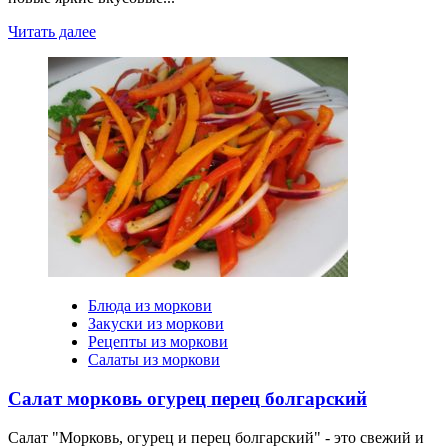
Читать далее
Блюда из моркови
Закуски из моркови
Рецепты из моркови
Салаты из моркови
Салат морковь огурец перец болгарский
Салат "Морковь, огурец и перец болгарский" - это свежий и