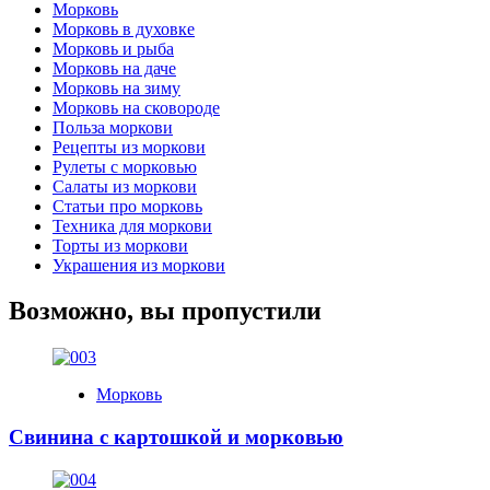
Морковь
Морковь в духовке
Морковь и рыба
Морковь на даче
Морковь на зиму
Морковь на сковороде
Польза моркови
Рецепты из моркови
Рулеты с морковью
Салаты из моркови
Статьи про морковь
Техника для моркови
Торты из моркови
Украшения из моркови
Возможно, вы пропустили
Морковь
Свинина с картошкой и морковью