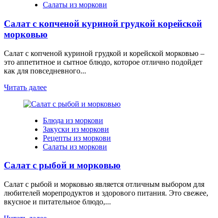
Салаты из моркови
Салат с копченой куриной грудкой корейской
морковью
Салат с копченой куриной грудкой и корейской морковью –
это аппетитное и сытное блюдо, которое отлично подойдет
как для повседневного...
Читать далее
Блюда из моркови
Закуски из моркови
Рецепты из моркови
Салаты из моркови
Салат с рыбой и морковью
Салат с рыбой и морковью является отличным выбором для
любителей морепродуктов и здорового питания. Это свежее,
вкусное и питательное блюдо,...