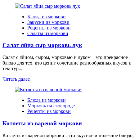
Блюда из моркови
Закуски из моркови
Рецепты из моркови
Салаты из моркови
Салат яйца сыр морковь лук
Салат с яйцом, сыром, морковью и луком – это прекрасное
блюдо для тех, кто ценит сочетание разнообразных вкусов и
текстур....
Читать далее
Блюда из моркови
Морковь на сковороде
Рецепты из моркови
Котлеты из вареной моркови
Котлеты из вареной моркови - это вкусное и полезное блюдо,