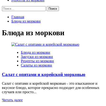
Рецепты из моркови
Найти:
Главная
Блюда из моркови
Блюда из моркови
Блюда из моркови
Закуски из моркови
Рецепты из моркови
Салаты из моркови
Салат с опятами и корейской морковью
Салат с опятами и корейской морковью - это изысканное и
вкусное блюдо, которое прекрасно подходит для особенных
случаев или просто...
Читать далее