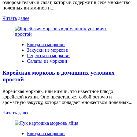
оздоровительный салат, который содержит в себе множество
полезных витаминов и...
Читать далее
Блюда из моркови
Закуски из моркови
Рецепты из моркови
Салаты из моркови
Корейская морковь в домашних условиях
простой
Корейская морковь, или кимчи, это известное блюдо
корейской кухни. Оно представляет собой острую и
ароматную закуску, которая обладает множеством полезных...
Читать далее
Блюда из моркови