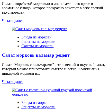
Салат с корейской морковью и ананасами - это яркое и
ароматное блюдо, которое прекрасно сочетает в себе свежий
вкус моркови...
Читать далее
Блюда из моркови
Рецепты из моркови
Салаты из моркови
Салат морковь кальмар рецепт
Салат "Морковь с кальмарами" - это свежий и вкусный салат,
который можно приготовить быстро и легко. Комбинация
шикарной моркови и...
Читать далее
Блюда из моркови
Рецепты из моркови