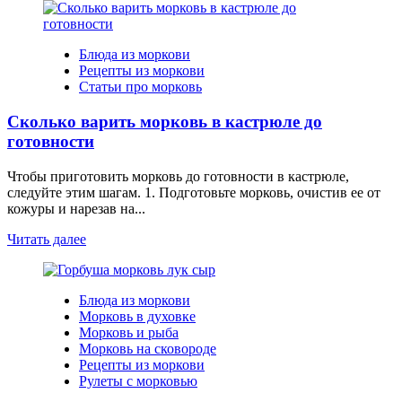
Блюда из моркови
Рецепты из моркови
Статьи про морковь
Сколько варить морковь в кастрюле до
готовности
Чтобы приготовить морковь до готовности в кастрюле,
следуйте этим шагам. 1. Подготовьте морковь, очистив ее от
кожуры и нарезав на...
Читать далее
Блюда из моркови
Морковь в духовке
Морковь и рыба
Морковь на сковороде
Рецепты из моркови
Рулеты с морковью