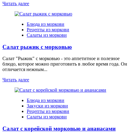
Читать далее
Блюда из моркови
Рецепты из моркови
Салаты из моркови
Салат рыжик с морковью
Салат "Рыжик" с морковью - это аппетитное и полезное
блюдо, которое можно приготовить в любое время года. Он
отличается нежным...
Читать далее
Блюда из моркови
Закуски из моркови
Рецепты из моркови
Салаты из моркови
Салат с корейской морковью и ананасами