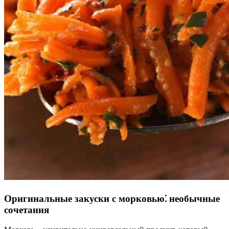
Оригинальные закуски с морковью⁚ необычные
сочетания