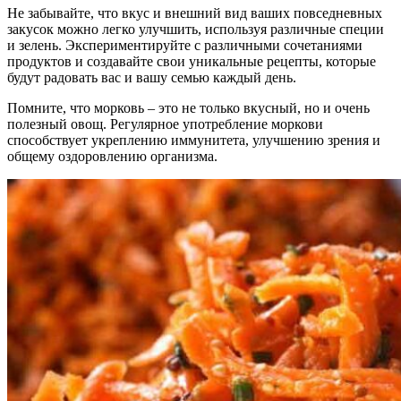
Не забывайте, что вкус и внешний вид ваших повседневных
закусок можно легко улучшить, используя различные специи
и зелень. Экспериментируйте с различными сочетаниями
продуктов и создавайте свои уникальные рецепты, которые
будут радовать вас и вашу семью каждый день.
Помните, что морковь – это не только вкусный, но и очень
полезный овощ. Регулярное употребление моркови
способствует укреплению иммунитета, улучшению зрения и
общему оздоровлению организма.