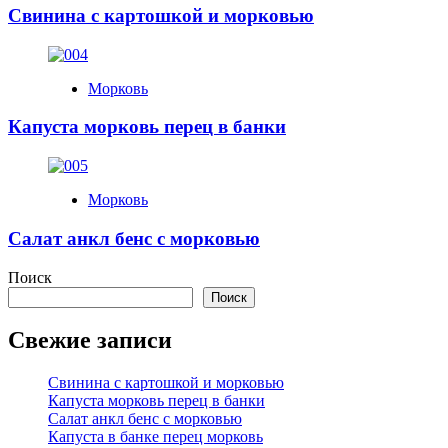
Свинина с картошкой и морковью
Морковь
Капуста морковь перец в банки
Морковь
Салат анкл бенс с морковью
Поиск
Поиск
Свежие записи
Свинина с картошкой и морковью
Капуста морковь перец в банки
Салат анкл бенс с морковью
Капуста в банке перец морковь