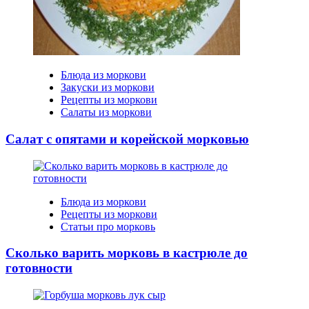
Блюда из моркови
Закуски из моркови
Рецепты из моркови
Салаты из моркови
Салат с опятами и корейской морковью
Блюда из моркови
Рецепты из моркови
Статьи про морковь
Сколько варить морковь в кастрюле до
готовности