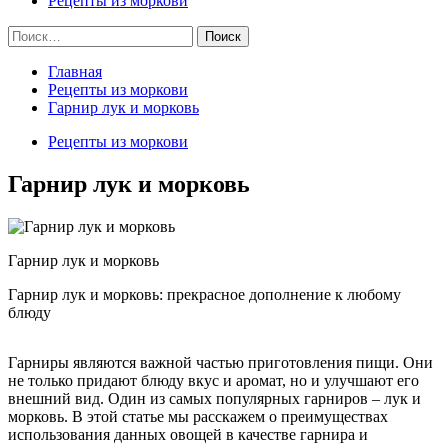
Рецепты из моркови
Найти:
Главная
Рецепты из моркови
Гарнир лук и морковь
Рецепты из моркови
Гарнир лук и морковь
Гарнир лук и морковь
Гарнир лук и морковь: прекрасное дополнение к любому
блюду
Гарниры являются важной частью приготовления пищи. Они
не только придают блюду вкус и аромат, но и улучшают его
внешний вид. Один из самых популярных гарниров – лук и
морковь. В этой статье мы расскажем о преимуществах
использования данных овощей в качестве гарнира и