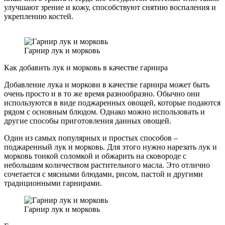
улучшают зрение и кожу, способствуют снятию воспаления и
укреплению костей.
Гарнир лук и морковь
Как добавить лук и морковь в качестве гарнира
Добавление лука и моркови в качестве гарнира может быть
очень просто и в то же время разнообразно. Обычно они
используются в виде поджаренных овощей, которые подаются
рядом с основным блюдом. Однако можно использовать и
другие способы приготовления данных овощей.
Один из самых популярных и простых способов –
поджаренный лук и морковь. Для этого нужно нарезать лук и
морковь тонкой соломкой и обжарить на сковороде с
небольшим количеством растительного масла. Это отлично
сочетается с мясными блюдами, рисом, пастой и другими
традиционными гарнирами.
Гарнир лук и морковь