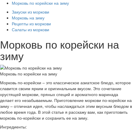
Морковь по корейски на зиму
Закуски из моркови
Морковь на зиму
Рецепты из моркови
Салаты из моркови
Морковь по корейски на
зиму
Морковь по корейски на зиму
Морковь по-корейски – это классическое азиатское блюдо, которое
славится своим ярким и оригинальным вкусом. Это сочетание
хрустящей моркови, пряных специй и ароматного маринада
делает его незабываемым. Приготовление моркови по-корейски на
зиму – отличная идея, чтобы наслаждаться этим вкусным блюдом в
любое время года. В этой статье я расскажу вам, как приготовить
морковь по-корейски и сохранить ее на зиму.
Ингредиенты: