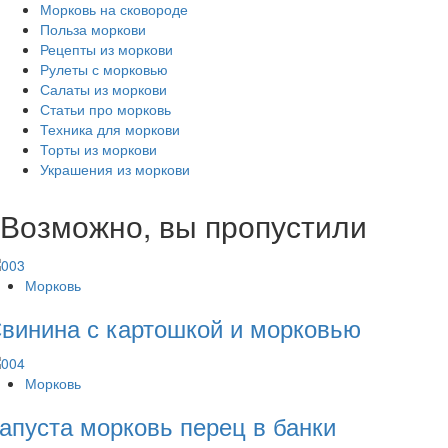
Морковь на сковороде
Польза моркови
Рецепты из моркови
Рулеты с морковью
Салаты из моркови
Статьи про морковь
Техника для моркови
Торты из моркови
Украшения из моркови
Возможно, вы пропустили
Морковь
винина с картошкой и морковью
Морковь
апуста морковь перец в банки