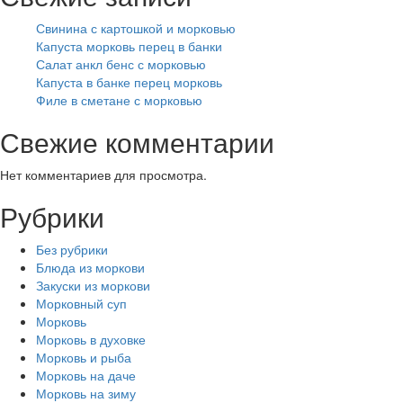
Свинина с картошкой и морковью
Капуста морковь перец в банки
Салат анкл бенс с морковью
Капуста в банке перец морковь
Филе в сметане с морковью
Свежие комментарии
Нет комментариев для просмотра.
Рубрики
Без рубрики
Блюда из моркови
Закуски из моркови
Морковный суп
Морковь
Морковь в духовке
Морковь и рыба
Морковь на даче
Морковь на зиму