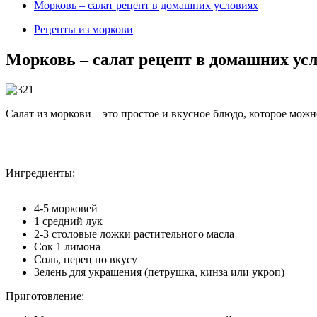
Морковь – салат рецепт в домашних условиях
Рецепты из моркови
Морковь – салат рецепт в домашних ус
Салат из моркови – это простое и вкусное блюдо, которое мож
Ингредиенты:
4-5 морковей
1 средний лук
2-3 столовые ложки растительного масла
Сок 1 лимона
Соль, перец по вкусу
Зелень для украшения (петрушка, кинза или укроп)
Приготовление: