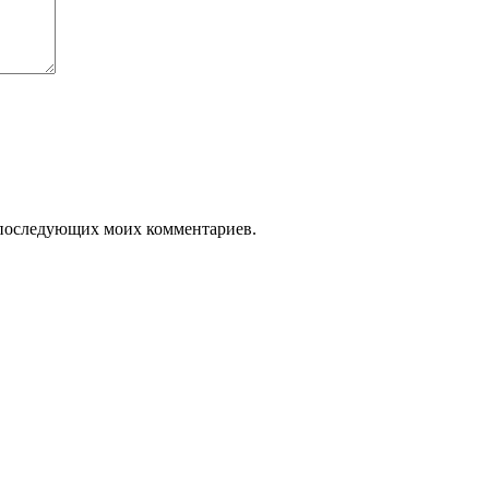
ля последующих моих комментариев.