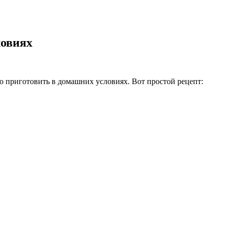
ловиях
но приготовить в домашних условиях. Вот простой рецепт: