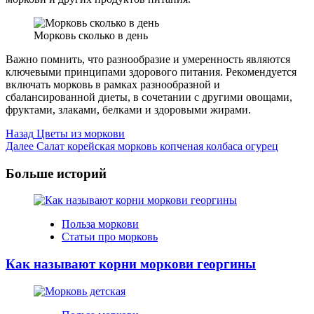
Морковь сколько в день
Важно помнить, что разнообразие и умеренность являются
ключевыми принципами здорового питания. Рекомендуется
включать морковь в рамках разнообразной и
сбалансированной диеты, в сочетании с другими овощами,
фруктами, злаками, белками и здоровыми жирами.
Post
Назад
Цветы из моркови
Далее
Салат корейская морковь копченая колбаса огурец
Navigation
Больше историй
Польза моркови
Статьи про морковь
Как называют корни моркови георгины