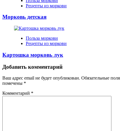
Польза моркови
Рецепты из моркови
Морковь детская
Польза моркови
Рецепты из моркови
Картошка морковь лук
Добавить комментарий
Ваш адрес email не будет опубликован.
Обязательные поля
помечены
*
Комментарий
*