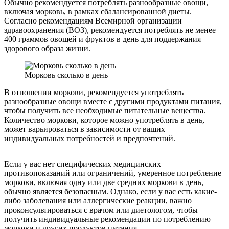
Обычно рекомендуется потреблять разнообразные овощи,
включая морковь, в рамках сбалансированной диеты.
Согласно рекомендациям Всемирной организации
здравоохранения (ВОЗ), рекомендуется потреблять не менее
400 граммов овощей и фруктов в день для поддержания
здорового образа жизни.
Морковь сколько в день
В отношении моркови, рекомендуется употреблять
разнообразные овощи вместе с другими продуктами питания,
чтобы получить все необходимые питательные вещества.
Количество моркови, которое можно употреблять в день,
может варьироваться в зависимости от ваших
индивидуальных потребностей и предпочтений.
Если у вас нет специфических медицинских
противопоказаний или ограничений, умеренное потребление
моркови, включая одну или две средних моркови в день,
обычно является безопасным. Однако, если у вас есть какие-
либо заболевания или аллергические реакции, важно
проконсультироваться с врачом или диетологом, чтобы
получить индивидуальные рекомендации по потреблению
моркови и других продуктов питания.