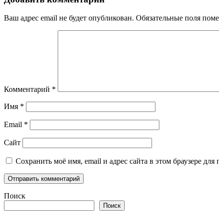
Ваш адрес email не будет опубликован.
Обязательные поля пом
Комментарий
*
Имя
*
Email
*
Сайт
Сохранить моё имя, email и адрес сайта в этом браузере д
Поиск
Поиск