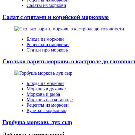
Салаты из моркови
Салат с опятами и корейской морковью
Блюда из моркови
Рецепты из моркови
Статьи про морковь
Сколько варить морковь в кастрюле до готовнос
Блюда из моркови
Морковь в духовке
Морковь и рыба
Морковь на сковороде
Рецепты из моркови
Рулеты с морковью
Горбуша морковь лук сыр
Добавить комментарий