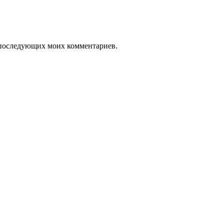
ля последующих моих комментариев.