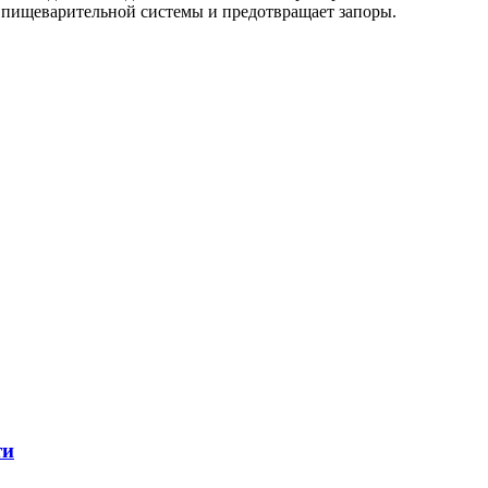
 пищеварительной системы и предотвращает запоры.
ти