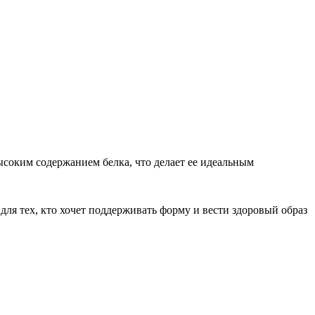
соким содержанием белка, что делает ее идеальным
ля тех, кто хочет поддерживать форму и вести здоровый образ