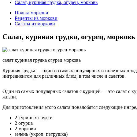
Салат, куриная грудка, огурец, морковь
Польза моркови
Рецепты из моркови
Салаты из моркови
Салат, куриная грудка, огурец, морковь
салат куриная грудка огурец морковь
Куриная грудка — один из самых популярных и полезных проду
ингредиентом для различных блюд, в том числе и салатов.
Один из самых популярных салатов с курицей — это салат с ку
жизни.
Для приготовления этого салата понадобятся следующие ингре
2 куриных грудки
2 огурца
2 моркови
зелень (укроп, петрушка)