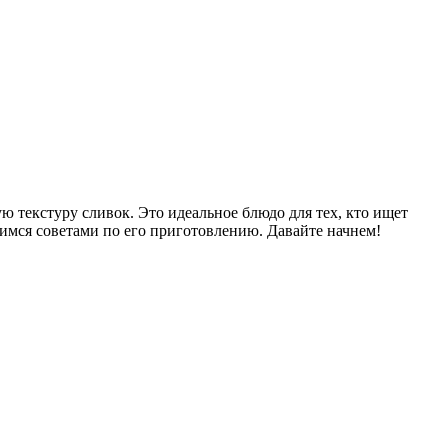
ую текстуру сливок. Это идеальное блюдо для тех, кто ищет
лимся советами по его приготовлению. Давайте начнем!