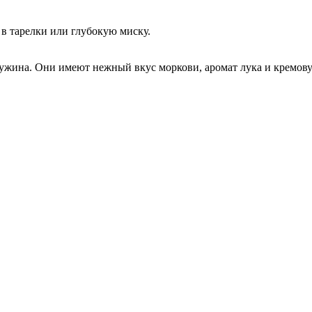
 в тарелки или глубокую миску.
 ужина. Они имеют нежный вкус моркови, аромат лука и кремову