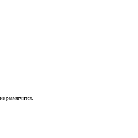
не размягчится.