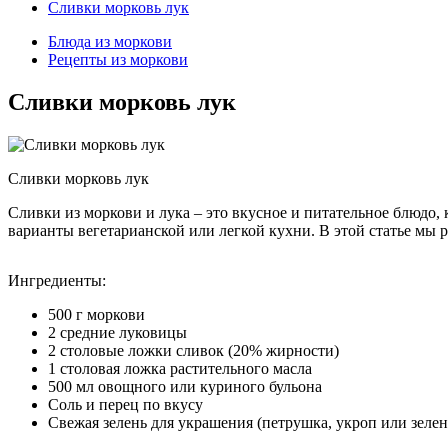
Сливки морковь лук
Блюда из моркови
Рецепты из моркови
Сливки морковь лук
Сливки морковь лук
Сливки из моркови и лука – это вкусное и питательное блюдо, 
варианты вегетарианской или легкой кухни. В этой статье мы 
Ингредиенты:
500 г моркови
2 средние луковицы
2 столовые ложки сливок (20% жирности)
1 столовая ложка растительного масла
500 мл овощного или куриного бульона
Соль и перец по вкусу
Свежая зелень для украшения (петрушка, укроп или зеле