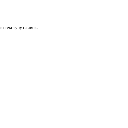
ю текстуру сливок.