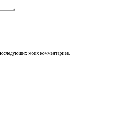
ля последующих моих комментариев.