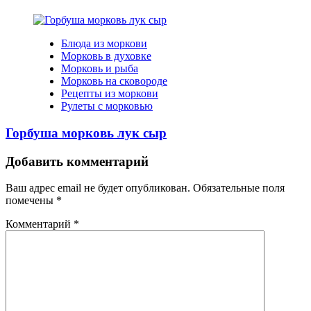
Блюда из моркови
Морковь в духовке
Морковь и рыба
Морковь на сковороде
Рецепты из моркови
Рулеты с морковью
Горбуша морковь лук сыр
Добавить комментарий
Ваш адрес email не будет опубликован.
Обязательные поля
помечены
*
Комментарий
*