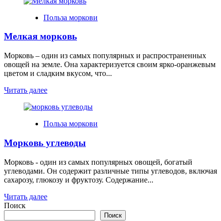
Польза моркови
Мелкая морковь
Морковь – один из самых популярных и распространенных
овощей на земле. Она характеризуется своим ярко-оранжевым
цветом и сладким вкусом, что...
Читать далее
Польза моркови
Морковь углеводы
Морковь - один из самых популярных овощей, богатый
углеводами. Он содержит различные типы углеводов, включая
сахарозу, глюкозу и фруктозу. Содержание...
Читать далее
Поиск
Поиск