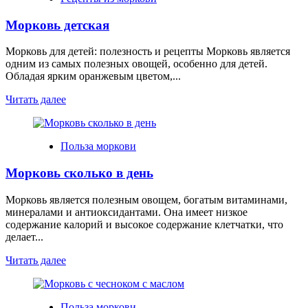
Морковь детская
Морковь для детей: полезность и рецепты Морковь является
одним из самых полезных овощей, особенно для детей.
Обладая ярким оранжевым цветом,...
Читать далее
Польза моркови
Морковь сколько в день
Морковь является полезным овощем, богатым витаминами,
минералами и антиоксидантами. Она имеет низкое
содержание калорий и высокое содержание клетчатки, что
делает...
Читать далее
Польза моркови