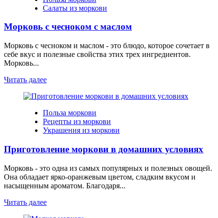
Салаты из моркови
Морковь с чесноком с маслом
Морковь с чесноком и маслом - это блюдо, которое сочетает в
себе вкус и полезные свойства этих трех ингредиентов.
Морковь...
Читать далее
Польза моркови
Рецепты из моркови
Украшения из моркови
Приготовление моркови в домашних условиях
Морковь - это одна из самых популярных и полезных овощей.
Она обладает ярко-оранжевым цветом, сладким вкусом и
насыщенным ароматом. Благодаря...
Читать далее