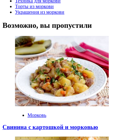
Техника для моркови
Торты из моркови
Украшения из моркови
Возможно, вы пропустили
Морковь
Свинина с картошкой и морковью